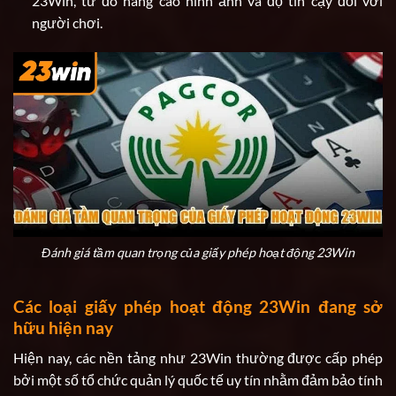
23Win, từ đó nâng cao hình ảnh và độ tin cậy đối với
người chơi.
Đánh giá tầm quan trọng của giấy phép hoạt động 23Win
Các loại giấy phép hoạt động 23Win đang sở
hữu hiện nay
Hiện nay, các nền tảng như 23Win thường được cấp phép
bởi một số tổ chức quản lý quốc tế uy tín nhằm đảm bảo tính