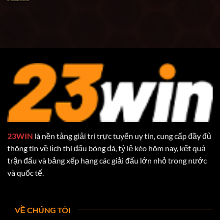
23WIN
là nền tảng giải trí trực tuyến uy tín, cung cấp đầy đủ
thông tin về lịch thi đấu bóng đá, tỷ lệ kèo hôm nay, kết quả
trận đấu và bảng xếp hạng các giải đấu lớn nhỏ trong nước
và quốc tế.
VỀ CHÚNG TÔI