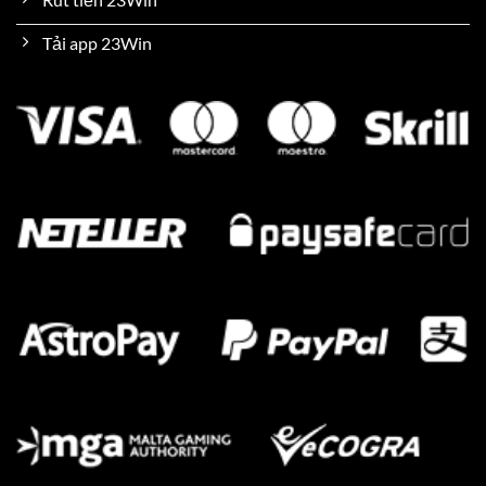
Tải app 23Win