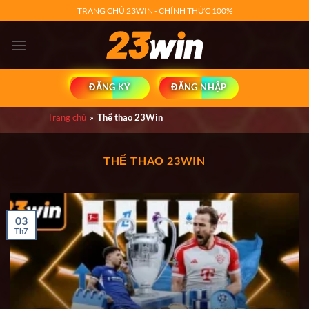
Bỏ
TRANG CHỦ 23WIN - CHÍNH THỨC 100%
qua
nội
dung
ĐĂNG KÝ
ĐĂNG NHẬP
Trang chủ
»
Thể thao 23Win
THỂ THAO 23WIN
03
Th7