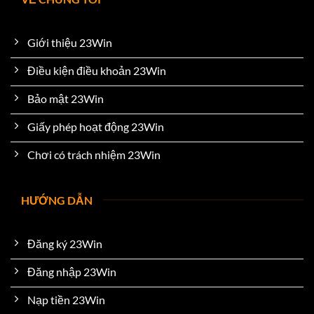
Giới thiệu 23Win
Điều kiện điều khoản 23Win
Bảo mật 23Win
Giấy phép hoạt động 23Win
Chơi có trách nhiệm 23Win
HƯỚNG DẪN
Đăng ký 23Win
Đăng nhập 23Win
Nạp tiền 23Win