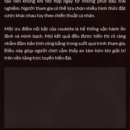
tạo nên không khí hồi hộp ngay từ những phút đầu trải
nghiệm. Người tham gia có thể lựa chọn nhiều hình thức đặt
cược khác nhau tùy theo chiến thuật cá nhân.
Một ưu điểm nổi bật của roulette là hệ thống vận hành ổn
định và minh bạch. Mọi kết quả đều được hiển thị rõ ràng
nhằm đảm bảo tính công bằng trong suốt quá trình tham gia.
Điều này giúp người chơi cảm thấy an tâm hơn khi giải trí
trên nền tảng trực tuyến hiện đại.