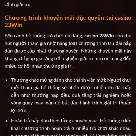
cảnh giải trí.
Chương trình khuyến mãi đặc quyền tại casino
23Win
Bên cạnh hệ thống trò chơi đa dạng,
casino 23Win
còn thu
hút người tham gia nhờ hàng loạt chương trình ưu đãi hấp
dẫn được cập nhật thường xuyên. Những khuyến mãi này
không chỉ giúp gia tăng trải nghiệm giải trí mà còn mang đến
nhiều cơ hội nhận thưởng giá trị.
Thưởng chào mừng dành cho thành viên mới: Người chơi
mới tham gia hệ thống sẽ nhận được nhiều ưu đãi hấp
dẫn như thưởng nạp đầu, quà tặng trải nghiệm hoặc
vòng quay may mắn để bắt đầu hành trình giải trí thuận
lợi hơn.
Hoàn trả hấp dẫn theo từng chuyên mục: Hệ thống triển
khai chương trình hoàn trả ở nhiều trò chơi khác nhau,
giúp người tham gia tối ưu ngân sách và tăng thêm cơ hội