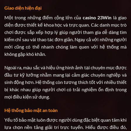
Giao diện hiện đại
Một trong những điểm cộng lớn của
casino 23Win
là giao
diện được thiết kế khoa học và trực quan. Các danh mục trò
chơi được sắp xếp hợp lý giúp người tham gia dễ dàng tìm
kiếm chỉ sau vài thao tác đơn giản. Ngay cả với những người
mới cũng có thể nhanh chóng làm quen với hệ thống mà
không gặp khó khăn.
Ngoài ra, màu sắc và hiệu ứng hình ảnh tại chuyên mục được
đầu tư kỹ lưỡng nhằm mang lại cảm giác chuyên nghiệp và
sinh động hơn. Hệ thống còn tương thích tốt với nhiều thiết
bị khác nhau giúp người chơi có trải nghiệm ổn định trong
mọi điều kiện sử dụng.
Hệ thống bảo mật an toàn
Yếu tố bảo mật luôn được người dùng đặc biệt quan tâm khi
lựa chọn nền tảng giải trí trực tuyến. Hiểu được điều đó,