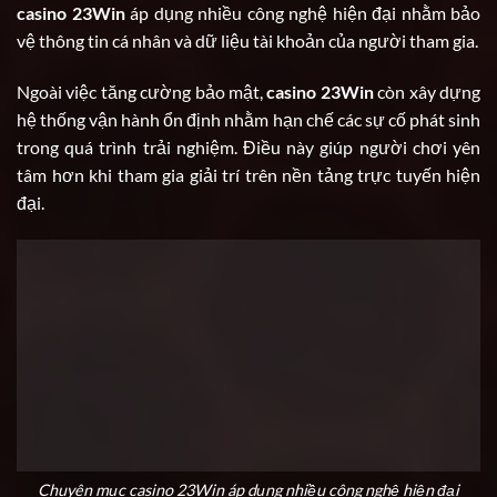
casino 23Win
áp dụng nhiều công nghệ hiện đại nhằm bảo
vệ thông tin cá nhân và dữ liệu tài khoản của người tham gia.
Ngoài việc tăng cường bảo mật,
casino 23Win
còn xây dựng
hệ thống vận hành ổn định nhằm hạn chế các sự cố phát sinh
trong quá trình trải nghiệm. Điều này giúp người chơi yên
tâm hơn khi tham gia giải trí trên nền tảng trực tuyến hiện
đại.
Chuyên mục casino 23Win áp dụng nhiều công nghệ hiện đại