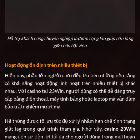
Hỗ trợ khách hàng chuyên nghiệp là điểm cộng lớn giúp nền tảng
giữ chân hội viên
Hoạt động ổn định trên nhiều thiết bị
Hiện nay, phần lớn người chơi đều ưu tiên những nền tảng
có khả năng hoạt động linh hoạt trên nhiều thiết bị khác
nhau. Với casino tại 23Win, người dùng có thể dễ dàng truy
cập bằng điện thoại, máy tính bảng hoặc laptop mà vẫn đảm
bảo trải nghiệm mượt mà.
Hệ thống được tối ưu tốc độ xử lý nhằm hạn chế tình trạng
giật lag trong quá trình tham gia. Nhờ vậy,
casino 23Win
mang đến sự tiện lợi tối đa cho người dùng trong mọi hoàn