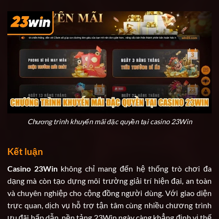
Chương trình khuyến mãi đặc quyền tại casino 23Win
Kết luận
Casino 23Win
không chỉ mang đến hệ thống trò chơi đa
dạng mà còn tạo dựng môi trường giải trí hiện đại, an toàn
và chuyên nghiệp cho cộng đồng người dùng. Với giao diện
trực quan, dịch vụ hỗ trợ tận tâm cùng nhiều chương trình
ưu đãi hấp dẫn, nền tảng 23Win ngày càng khẳng định vị thế