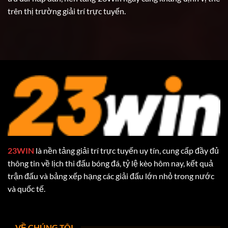
trên thị trường giải trí trực tuyến.
23WIN
là nền tảng giải trí trực tuyến uy tín, cung cấp đầy đủ
thông tin về lịch thi đấu bóng đá, tỷ lệ kèo hôm nay, kết quả
trận đấu và bảng xếp hạng các giải đấu lớn nhỏ trong nước
và quốc tế.
VỀ CHÚNG TÔI