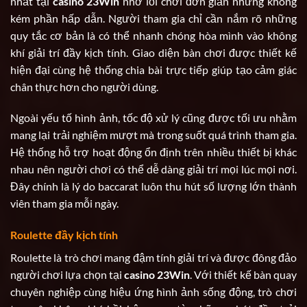
nhất tại
casino 23Win
nhờ lối chơi đơn giản nhưng không
kém phần hấp dẫn. Người tham gia chỉ cần nắm rõ những
quy tắc cơ bản là có thể nhanh chóng hòa mình vào không
khí giải trí đầy kịch tính. Giao diện bàn chơi được thiết kế
hiện đại cùng hệ thống chia bài trực tiếp giúp tạo cảm giác
chân thực hơn cho người dùng.
Ngoài yếu tố hình ảnh, tốc độ xử lý cũng được tối ưu nhằm
mang lại trải nghiệm mượt mà trong suốt quá trình tham gia.
Hệ thống hỗ trợ hoạt động ổn định trên nhiều thiết bị khác
nhau nên người chơi có thể dễ dàng giải trí mọi lúc mọi nơi.
Đây chính là lý do baccarat luôn thu hút số lượng lớn thành
viên tham gia mỗi ngày.
Roulette đầy kịch tính
Roulette là trò chơi mang đậm tính giải trí và được đông đảo
người chơi lựa chọn tại
casino 23Win
. Với thiết kế bàn quay
chuyên nghiệp cùng hiệu ứng hình ảnh sống động, trò chơi