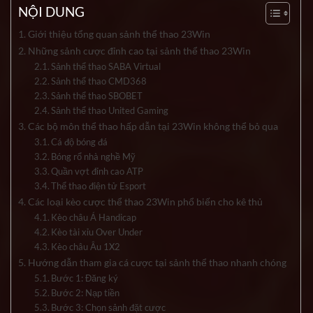
NỘI DUNG
Giới thiệu tổng quan sảnh thể thao 23Win
Những sảnh cược đỉnh cao tại sảnh thể thao 23Win
Sảnh thể thao SABA Virtual
Sảnh thể thao CMD368
Sảnh thể thao SBOBET
Sảnh thể thao United Gaming
Các bộ môn thể thao hấp dẫn tại 23Win không thể bỏ qua
Cá độ bóng đá
Bóng rổ nhà nghề Mỹ
Quần vợt đỉnh cao ATP
Thể thao điện tử Esport
Các loại kèo cược thể thao 23Win phổ biến cho kê thủ
Kèo châu Á Handicap
Kèo tài xỉu Over Under
Kèo châu Âu 1X2
Hướng dẫn tham gia cá cược tại sảnh thể thao nhanh chóng
Bước 1: Đăng ký
Bước 2: Nạp tiền
Bước 3: Chọn sảnh đặt cược