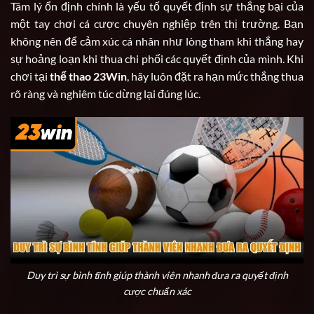
Tâm lý ổn định chính là yếu tố quyết định sự thắng bại của
một tay chơi cá cược chuyên nghiệp trên thị trường. Bạn
không nên để cảm xúc cá nhân như lòng tham khi thắng hay
sự hoảng loạn khi thua chi phối các quyết định của mình. Khi
chơi tại
thể thao 23Win
, hãy luôn đặt ra hạn mức thắng thua
rõ ràng và nghiêm túc dừng lại đúng lúc.
Duy trì sự bình tĩnh giúp thành viên nhanh đưa ra quyết định
cược chuẩn xác