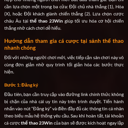
cần lựa chọn một trong ba cửa: Đội chủ nhà thắng (1), Hòa
(X), hoặc Đội khách giành chiến thắng (2). Lựa chọn cược
châu Âu tại
thể thao 23Win
giúp tối ưu hóa cơ hội chiến
thắng nhờ cách chơi dễ hiểu.
Hướng dẫn tham gia cá cược tại sảnh thể thao
nhanh chóng
Đối với những người chơi mới, việc tiếp cận sân chơi này vô
cùng đơn giản nhờ quy trình tối giản hóa các bước thực
hiện.
Bước 1: Đăng ký
Đầu tiên, bạn cần truy cập vào đường link chính thức không
bị chặn của nhà cái uy tín này trên trình duyệt. Tiến hành
nhấn vào nút “Đăng ký” và điền đầy đủ các thông tin cá nhân
theo biểu mẫu hệ thống yêu cầu. Sau khi hoàn tất, tài khoản
cá cược
thể thao 23Win
của bạn sẽ được kích hoạt ngay lập