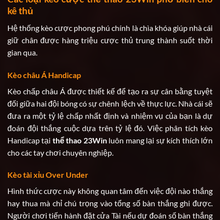
kê thủ
Hệ thống kèo cược phong phú chính là chìa khóa giúp nhà cái
giữ chân được hàng triệu cược thủ trung thành suốt thời
gian qua.
Kèo châu Á Handicap
Kèo chấp châu Á được thiết kế để tạo ra sự cân bằng tuyệt
đối giữa hai đội bóng có sự chênh lệch về thực lực. Nhà cái sẽ
đưa ra một tỷ lệ chấp nhất định và nhiệm vụ của bạn là dự
đoán đội thắng cuộc dựa trên tỷ lệ đó. Việc phân tích kèo
Handicap tại
thể thao 23Win
luôn mang lại sự kích thích lớn
cho các tay chơi chuyên nghiệp.
Kèo tài xỉu Over Under
Hình thức cược này không quan tâm đến việc đội nào thắng
hay thua mà chỉ chú trọng vào tổng số bàn thắng ghi được.
Người chơi tiến hành đặt cửa Tài nếu dự đoán số bàn thắng