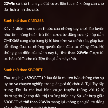
23Win
có thể tham gia đặt cược liên tục mà không cần chờ
đợi lịch trình thực tế.
Sảnh thể thao CMD368
Đây là điểm hẹn quen thuộc của những tay chơi lão luyện
nhờ tính năng hoàn trả tiền cược tự động cực kỳ hấp dẫn.
CMD368 cung cấp bảng tỷ lệ kèo sớm và chính xác, giúp bạn
dễ dàng đưa ra những quyết định đầu tư đúng đắn. Hệ
thống giao diện của sảnh này tại
thể thao 23Win
được tối
ưu hóa tối đa cho cả điện thoại lẫn máy tính.
Sảnh thể thao SBOBET
Thương hiệu SBOBET từ lâu đã là cái tên bảo chứng cho sự
uy tín và chuyên nghiệp trong làng cá độ châu Á. Tại đây tập
trung đầy đủ các loại hình cược truyền thống với tỷ lệ
thưởng thuộc top đầu thị trường hiện nay. Sự kết hợp giữa
SBOBET và
thể thao 23Win
mang lại không gian giải trí đẳng
cấp quốc tế cho mọi khách hàng.