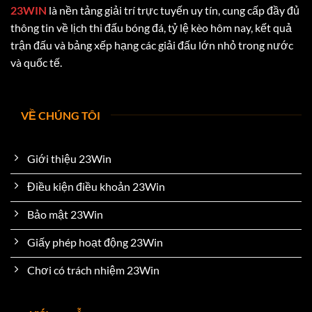
23WIN
là nền tảng giải trí trực tuyến uy tín, cung cấp đầy đủ
thông tin về lịch thi đấu bóng đá, tỷ lệ kèo hôm nay, kết quả
trận đấu và bảng xếp hạng các giải đấu lớn nhỏ trong nước
và quốc tế.
VỀ CHÚNG TÔI
Giới thiệu 23Win
Điều kiện điều khoản 23Win
Bảo mật 23Win
Giấy phép hoạt động 23Win
Chơi có trách nhiệm 23Win