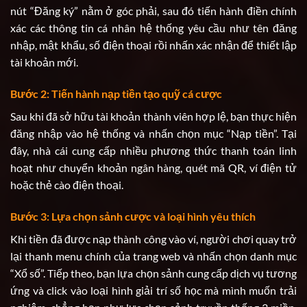
nút “Đăng ký” nằm ở góc phải, sau đó tiến hành điền chính
xác các thông tin cá nhân hệ thống yêu cầu như tên đăng
nhập, mật khẩu, số điện thoại rồi nhấn xác nhận để thiết lập
tài khoản mới.
Bước 2: Tiến hành nạp tiền tạo quỹ cá cược
Sau khi đã sở hữu tài khoản thành viên hợp lệ, bạn thực hiện
đăng nhập vào hệ thống và nhấn chọn mục “Nạp tiền”. Tại
đây, nhà cái cung cấp nhiều phương thức thanh toán linh
hoạt như chuyển khoản ngân hàng, quét mã QR, ví điện tử
hoặc thẻ cào điện thoại.
Bước 3: Lựa chọn sảnh cược và loại hình yêu thích
Khi tiền đã được nạp thành công vào ví, người chơi quay trở
lại thanh menu chính của trang web và nhấn chọn danh mục
“Xổ số”. Tiếp theo, bạn lựa chọn sảnh cung cấp dịch vụ tương
ứng và click vào loại hình giải trí số học mà mình muốn trải