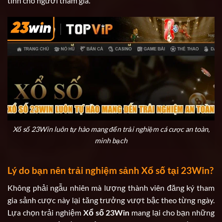
tính cho người tham gia.
Xổ số 23Win luôn tự hào mang đến trải nghiệm cá cược an toàn,
minh bạch
Lý do bạn nên trải nghiệm sảnh Xổ số tại 23Win?
Không phải ngẫu nhiên mà lượng thành viên đăng ký tham
gia sảnh cược này lại tăng trưởng vượt bậc theo từng ngày.
Lựa chọn trải nghiệm
Xổ số 23Win
mang lại cho bạn những