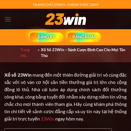
Bỏ
TRANG CHỦ 23WIN - CHÍNH THỨC 100%
qua
nội
dung
ĐĂNG KÝ
ĐĂNG NHẬP
Trang
»
Xổ Số 23Win – Sảnh Cược Đỉnh Cao Cho Mọi Tân
chủ
Thủ
Xổ số 23Win
mang đến một thiên đường giải trí vô cùng đặc
sắc với vô vàn cơ hội săn tiền thưởng giá trị lớn cho cộng
đồng lô thủ. Nhà cái luôn áp dụng chính sách đổi thưởng
công khai, công bằng tuyệt đối nhằm xây dựng niềm tin vững
chắc cho mọi thành viên tham gia. Hãy cùng khám phá thông
tin chi tiết về sảnh cược đẳng cấp và uy tín này tại hệ thống
giải trí trực tuyến
23Win
ngay hôm nay.