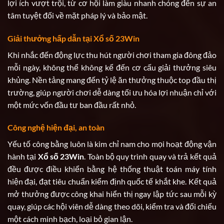
lợi ích vượt trội, từ cơ hội làm giàu nhanh chóng đến sự an
tâm tuyệt đối về mặt pháp lý và bảo mật.
Giải thưởng hấp dẫn tại Xổ số 23Win
Khi nhắc đến động lực thu hút người chơi tham gia đông đảo
mỗi ngày, không thể không kể đến cơ cấu giải thưởng siêu
khủng. Nền tảng mang đến tỷ lệ ăn thưởng thuộc top đầu thị
trường, giúp người chơi dễ dàng tối ưu hóa lợi nhuận chỉ với
một mức vốn đầu tư ban đầu rất nhỏ.
Công nghệ hiện đại, an toàn
Yếu tố công bằng luôn là kim chỉ nam cho mọi hoạt động vận
hành tại
Xổ số 23Win
. Toàn bộ quy trình quay và trả kết quả
đều được điều khiển bằng hệ thống thuật toán máy tính
hiện đại, đạt tiêu chuẩn kiểm định quốc tế khắt khe. Kết quả
mở thưởng được công khai hiển thị ngay lập tức sau mỗi kỳ
quay, giúp các hội viên dễ dàng theo dõi, kiểm tra và đối chiếu
một cách minh bạch, loại bỏ gian lận.