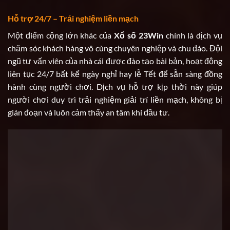
Hỗ trợ 24/7 – Trải nghiệm liền mạch
Một điểm cộng lớn khác của
Xổ số 23Win
chính là dịch vụ
chăm sóc khách hàng vô cùng chuyên nghiệp và chu đáo. Đội
ngũ tư vấn viên của nhà cái được đào tạo bài bản, hoạt động
liên tục 24/7 bất kể ngày nghỉ hay lễ Tết để sẵn sàng đồng
hành cùng người chơi. Dịch vụ hỗ trợ kịp thời này giúp
người chơi duy trì trải nghiệm giải trí liền mạch, không bị
gián đoạn và luôn cảm thấy an tâm khi đầu tư.